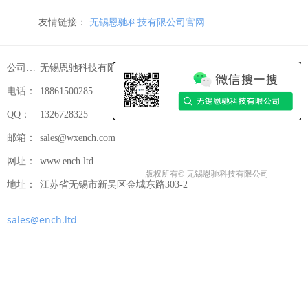
友情链接：
无锡恩驰科技有限公司官网
公司名称：
无锡恩驰科技有限公司
电话：
18861500285
QQ：
1326728325
邮箱：
sales@wxench.com
网址：
www.ench.ltd
版权所有©
无锡恩驰科技有限公司
地址：
江苏省无锡市新吴区金城东路303-2
sales@ench.ltd