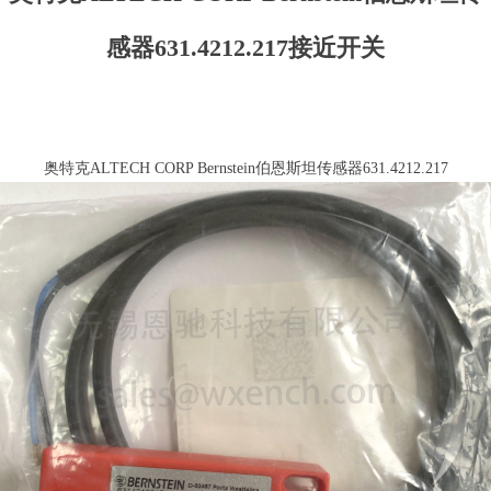
感器631.4212.217接近开关
奥特克ALTECH CORP Bernstein伯恩斯坦传感器631.4212.217