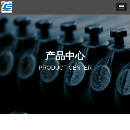
产品中心
PRODUCT CENTER