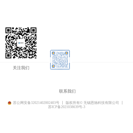
关注我们
联系我们
苏公网安备32021402002403号
版权所有© 无锡恩驰科技有限公司
苏ICP备2021038639号-3