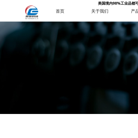
美国境内98%工业品都可购买
首页
关于我们
产