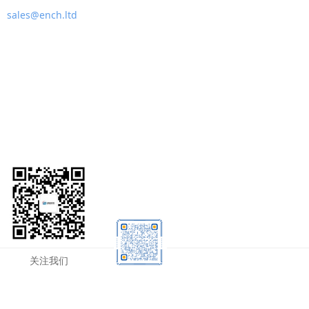
sales@ench.ltd
关注我们