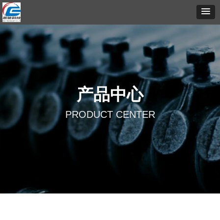
产品中心
PRODUCT CENTER