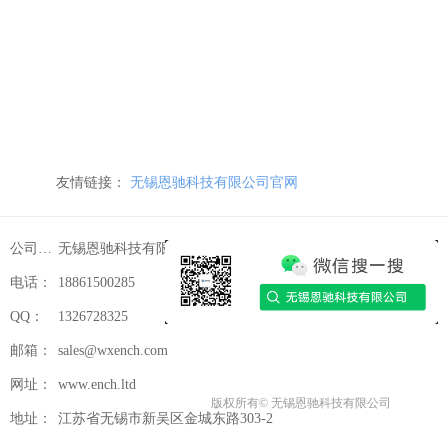
友情链接：
无锡恩驰科技有限公司官网
公司名称：
无锡恩驰科技有限公司
电话：
18861500285
QQ：
1326728325
邮箱：
sales@wxench.com
网址：
www.ench.ltd
版权所有©
无锡恩驰科技有限公司
地址：
江苏省无锡市新吴区金城东路303-2