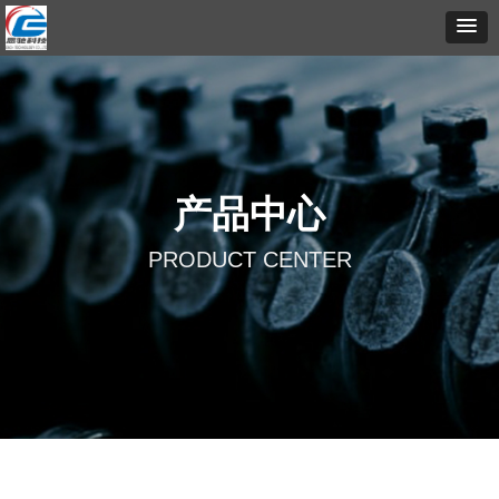
产品中心
PRODUCT CENTER