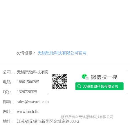
友情链接：
无锡恩驰科技有限公司官网
公司名称：
无锡恩驰科技有限公司
电话：
18861500285
QQ：
1326728325
邮箱：
sales@wxench.com
网址：
www.ench.ltd
版权所有©
无锡恩驰科技有限公司
地址：
江苏省无锡市新吴区金城东路303-2