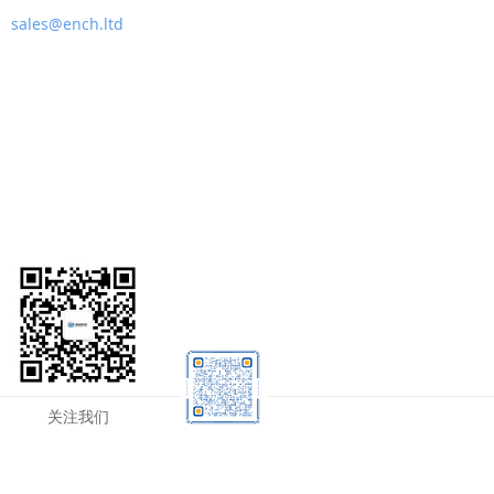
sales@ench.ltd
关注我们